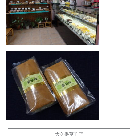
大久保菓子店