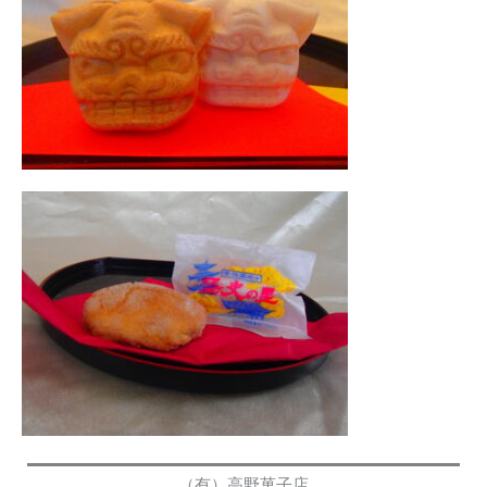
（有）高野菓子店