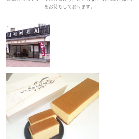
をお待ちしております。