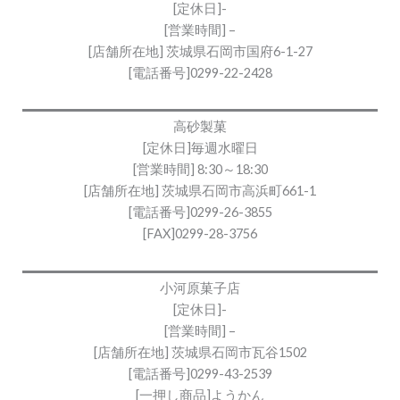
[定休日]-
[営業時間] –
[店舗所在地] 茨城県石岡市国府6-1-27
[電話番号]0299-22-2428
高砂製菓
[定休日]毎週水曜日
[営業時間] 8:30～18:30
[店舗所在地] 茨城県石岡市高浜町661-1
[電話番号]0299-26-3855
[FAX]0299-28-3756
小河原菓子店
[定休日]-
[営業時間] –
[店舗所在地] 茨城県石岡市瓦谷1502
[電話番号]0299-43-2539
[一押し商品]ようかん